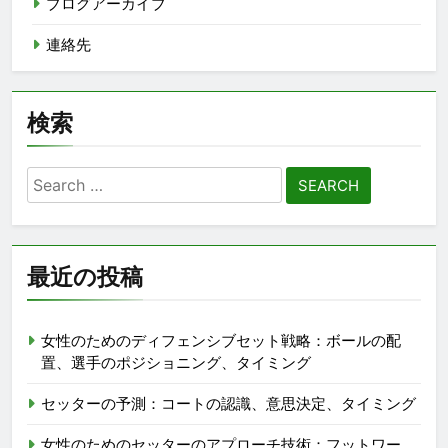
ブログアーカイブ
連絡先
検索
Search
for:
最近の投稿
女性のためのディフェンシブセット戦略：ボールの配
置、選手のポジショニング、タイミング
セッターの予測：コートの認識、意思決定、タイミング
女性のためのセッターのアプローチ技術：フットワー