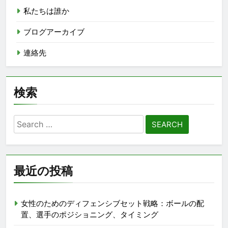
私たちは誰か
ブログアーカイブ
連絡先
検索
Search
for:
最近の投稿
女性のためのディフェンシブセット戦略：ボールの配
置、選手のポジショニング、タイミング