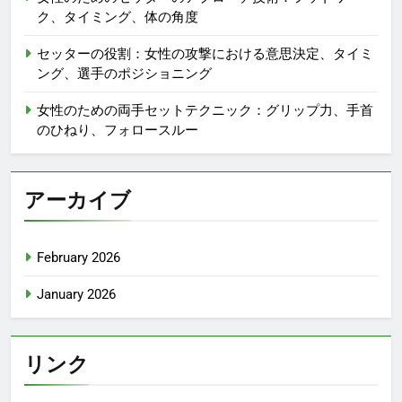
ク、タイミング、体の角度
セッターの役割：女性の攻撃における意思決定、タイミ
ング、選手のポジショニング
女性のための両手セットテクニック：グリップ力、手首
のひねり、フォロースルー
アーカイブ
February 2026
January 2026
リンク