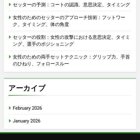
セッターの予測：コートの認識、意思決定、タイミング
女性のためのセッターのアプローチ技術：フットワー
ク、タイミング、体の角度
セッターの役割：女性の攻撃における意思決定、タイミ
ング、選手のポジショニング
女性のための両手セットテクニック：グリップ力、手首
のひねり、フォロースルー
アーカイブ
February 2026
January 2026