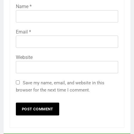
Name
*
Email
*
Website
Save my name, email, and website in this
browser for the next time I comment.