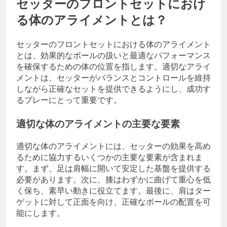
セッターのフロントセットにおけ
る体のアライメントとは？
セッターのフロントセットにおける体のアライメント
とは、効果的なボールの扱いと最適なパフォーマンス
を確保するための体の位置を指します。適切なアライ
メントは、セッターがバランスとコントロールを維持
しながら正確なセットを提供できるようにし、成功す
るプレーにとって重要です。
適切な体のアライメントの主要な要素
適切な体のアライメントには、セッターの効果を高め
るために協力するいくつかの主要な要素が含まれま
す。まず、足は肩幅に開いて安定した基盤を提供する
必要があります。次に、膝はわずかに曲げて重心を低
く保ち、素早い動きに役立てます。最後に、肩はター
ゲットに対して正面を向け、正確なボールの配置を可
能にします。