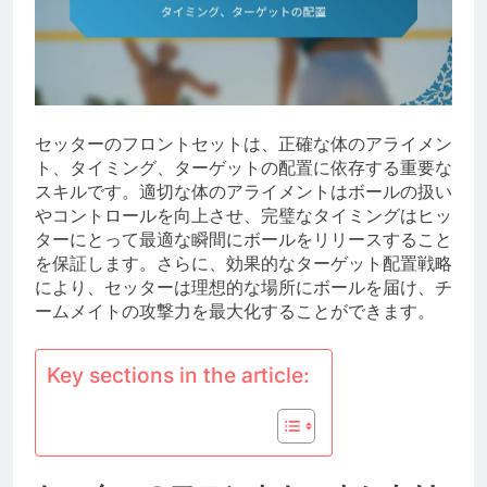
セッターのフロントセットは、正確な体のアライメン
ト、タイミング、ターゲットの配置に依存する重要な
スキルです。適切な体のアライメントはボールの扱い
やコントロールを向上させ、完璧なタイミングはヒッ
ターにとって最適な瞬間にボールをリリースすること
を保証します。さらに、効果的なターゲット配置戦略
により、セッターは理想的な場所にボールを届け、チ
ームメイトの攻撃力を最大化することができます。
Key sections in the article: