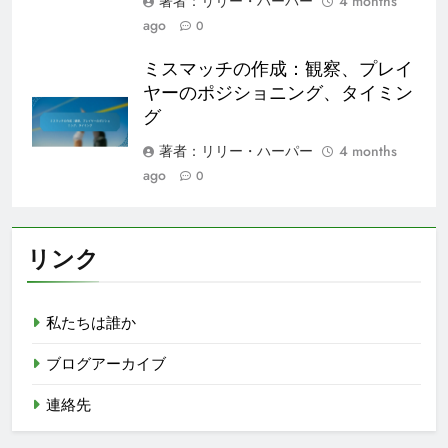
著者：リリー・ハーパー
4 months
ago
0
ミスマッチの作成：観察、プレイ
ヤーのポジショニング、タイミン
グ
著者：リリー・ハーパー
4 months
ago
0
リンク
私たちは誰か
ブログアーカイブ
連絡先