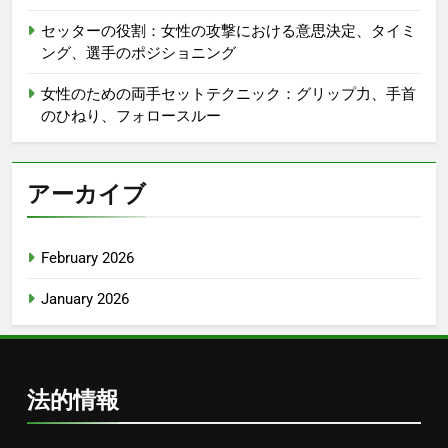
セッターの役割：女性の攻撃における意思決定、タイミ
ング、選手のポジショニング
女性のための両手セットテクニック：グリップ力、手首
のひねり、フォロースルー
アーカイブ
February 2026
January 2026
法的情報