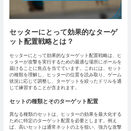
セッターにとって効果的なターゲ
ット配置戦略とは？
セッターにとって効果的なターゲット配置戦略は、ヒ
ッターが攻撃を実行するための最適な場所にボールを
届けることに焦点を当てています。これには、セット
の種類を理解し、ヒッターの位置を読み取り、ゲーム
状況に応じて調整し、ターゲットを絞ったドリルを通
じて練習することが含まれます。
セットの種類とそのターゲット配置
異なる種類のセットは、ヒッターの効果を最大化する
ために特定のターゲット配置を必要とします。例え
ば、高いセットは通常ネットの上を狙い、強力な攻撃