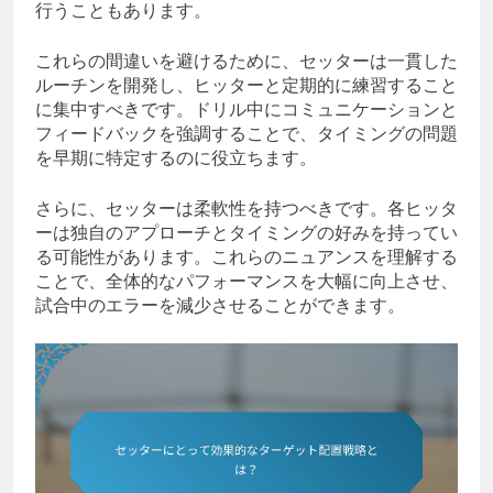
行うこともあります。
これらの間違いを避けるために、セッターは一貫した
ルーチンを開発し、ヒッターと定期的に練習すること
に集中すべきです。ドリル中にコミュニケーションと
フィードバックを強調することで、タイミングの問題
を早期に特定するのに役立ちます。
さらに、セッターは柔軟性を持つべきです。各ヒッタ
ーは独自のアプローチとタイミングの好みを持ってい
る可能性があります。これらのニュアンスを理解する
ことで、全体的なパフォーマンスを大幅に向上させ、
試合中のエラーを減少させることができます。