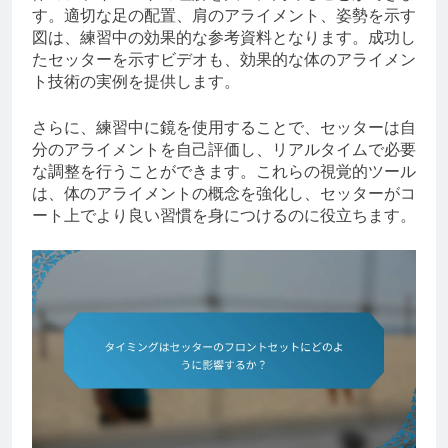
す。適切な足の配置、肩のアライメント、姿勢を示す
図は、練習中の効果的な参考資料となります。成功し
たセッターを示すビデオも、効果的な体のアライメン
ト技術の実例を提供します。
さらに、練習中に鏡を使用することで、セッターは自
分のアライメントを自己評価し、リアルタイムで必要
な調整を行うことができます。これらの視覚的ツール
は、体のアライメントの概念を強化し、セッターがコ
ート上でより良い習慣を身につけるのに役立ちます。