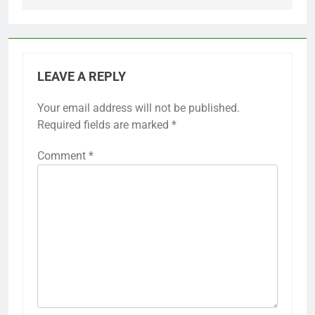
LEAVE A REPLY
Your email address will not be published.
Required fields are marked
*
Comment
*