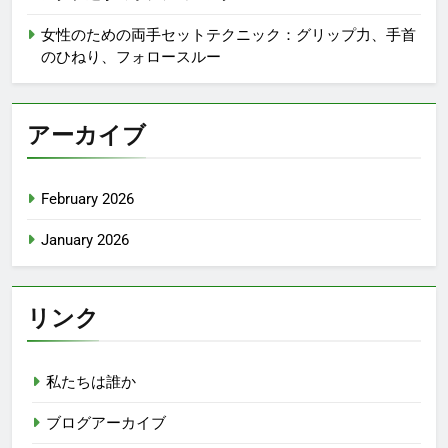
女性のための両手セットテクニック：グリップ力、手首
のひねり、フォロースルー
アーカイブ
February 2026
January 2026
リンク
私たちは誰か
ブログアーカイブ