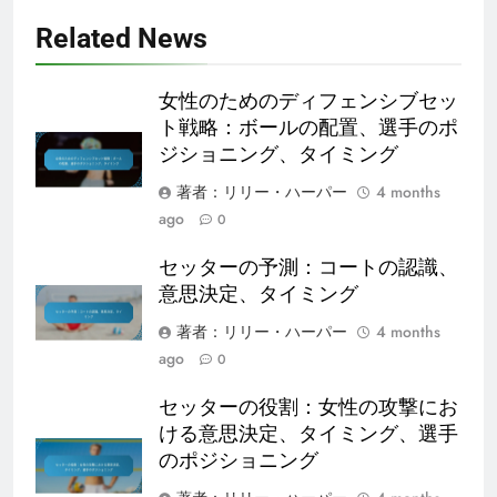
Related News
女性のためのディフェンシブセッ
ト戦略：ボールの配置、選手のポ
ジショニング、タイミング
著者：リリー・ハーパー
4 months
ago
0
セッターの予測：コートの認識、
意思決定、タイミング
著者：リリー・ハーパー
4 months
ago
0
セッターの役割：女性の攻撃にお
ける意思決定、タイミング、選手
のポジショニング