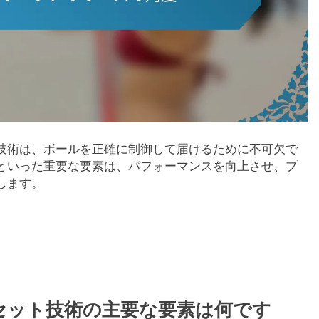
技術は、ボールを正確に制御して届けるために不可欠で
といった重要な要素は、パフォーマンスを向上させ、プ
します。
セット技術の主要な要素は何です