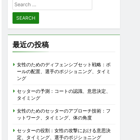
Search
for:
最近の投稿
女性のためのディフェンシブセット戦略：ボ
ールの配置、選手のポジショニング、タイミ
ング
セッターの予測：コートの認識、意思決定、
タイミング
女性のためのセッターのアプローチ技術：フ
ットワーク、タイミング、体の角度
セッターの役割：女性の攻撃における意思決
定、タイミング、選手のポジショニング