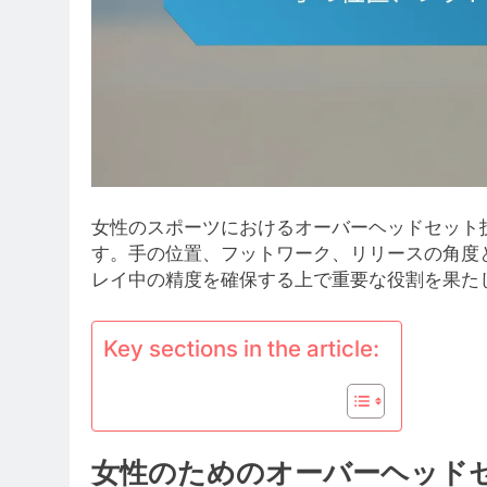
女性のスポーツにおけるオーバーヘッドセット
す。手の位置、フットワーク、リリースの角度
レイ中の精度を確保する上で重要な役割を果た
Key sections in the article:
女性のためのオーバーヘッド