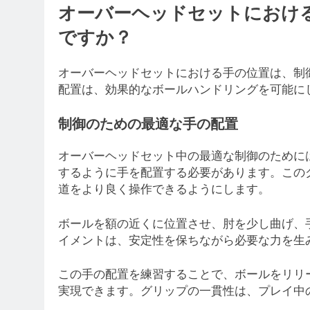
オーバーヘッドセットにおけ
ですか？
オーバーヘッドセットにおける手の位置は、制
配置は、効果的なボールハンドリングを可能に
制御のための最適な手の配置
オーバーヘッドセット中の最適な制御のために
するように手を配置する必要があります。この
道をより良く操作できるようにします。
ボールを額の近くに位置させ、肘を少し曲げ、
イメントは、安定性を保ちながら必要な力を生
この手の配置を練習することで、ボールをリリ
実現できます。グリップの一貫性は、プレイ中