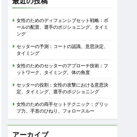
最近の投稿
女性のためのディフェンシブセット戦略：ボ
ールの配置、選手のポジショニング、タイミ
ング
セッターの予測：コートの認識、意思決定、
タイミング
女性のためのセッターのアプローチ技術：フ
ットワーク、タイミング、体の角度
セッターの役割：女性の攻撃における意思決
定、タイミング、選手のポジショニング
女性のための両手セットテクニック：グリッ
プ力、手首のひねり、フォロースルー
アーカイブ