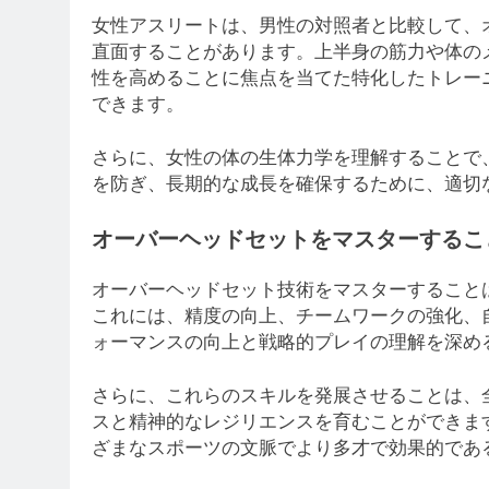
女性アスリートは、男性の対照者と比較して、
直面することがあります。上半身の筋力や体の
性を高めることに焦点を当てた特化したトレー
できます。
さらに、女性の体の生体力学を理解することで
を防ぎ、長期的な成長を確保するために、適切
オーバーヘッドセットをマスターするこ
オーバーヘッドセット技術をマスターすること
これには、精度の向上、チームワークの強化、
ォーマンスの向上と戦略的プレイの理解を深め
さらに、これらのスキルを発展させることは、
スと精神的なレジリエンスを育むことができま
ざまなスポーツの文脈でより多才で効果的であ