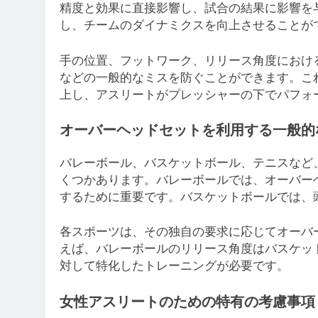
精度と効果に直接影響し、試合の結果に影響を
し、チームのダイナミクスを向上させることが
手の位置、フットワーク、リリース角度におけ
などの一般的なミスを防ぐことができます。こ
上し、アスリートがプレッシャーの下でパフォ
オーバーヘッドセットを利用する一般的
バレーボール、バスケットボール、テニスなど
くつかあります。バレーボールでは、オーバー
するために重要です。バスケットボールでは、
各スポーツは、その独自の要求に応じてオーバ
えば、バレーボールのリリース角度はバスケッ
対して特化したトレーニングが必要です。
女性アスリートのための特有の考慮事項