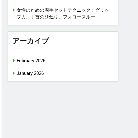
女性のための両手セットテクニック：グリッ
プ力、手首のひねり、フォロースルー
アーカイブ
February 2026
January 2026