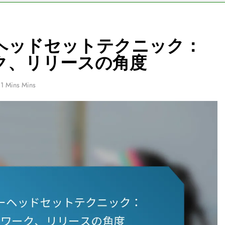
ヘッドセットテクニック：
ク、リリースの角度
1 Mins Mins