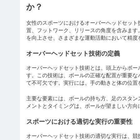
か？
女性のスポーツにおけるオーバーヘッドセット
置、フットワーク、リリースの角度を含みます
を向上させ、さまざまな運動活動において精度
オーバーヘッドセット技術の定義
オーバーヘッドセット技術とは、頭上からボー
す。この技術は、ボールの正確な配置が重要な
て不可欠です。実行には、手の動きと体の位置
主要な要素には、ボールの持ち方、足のスタン
メントとタイミングは、ボールが望ましい方向
スポーツにおける適切な実行の重要性
オーバーヘッドセット技術の適切な実行は、競