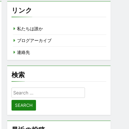
リンク
私たちは誰か
ブログアーカイブ
連絡先
検索
Search
for: