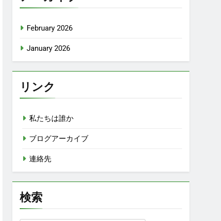
February 2026
January 2026
リンク
私たちは誰か
ブログアーカイブ
連絡先
検索