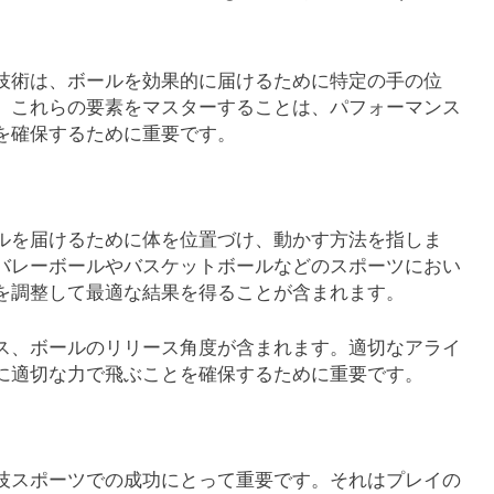
技術は、ボールを効果的に届けるために特定の手の位
。これらの要素をマスターすることは、パフォーマンス
を確保するために重要です。
ルを届けるために体を位置づけ、動かす方法を指しま
バレーボールやバスケットボールなどのスポーツにおい
を調整して最適な結果を得ることが含まれます。
ス、ボールのリリース角度が含まれます。適切なアライ
に適切な力で飛ぶことを確保するために重要です。
技スポーツでの成功にとって重要です。それはプレイの